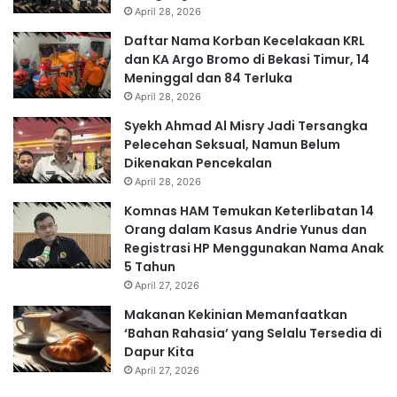
April 28, 2026
Daftar Nama Korban Kecelakaan KRL
dan KA Argo Bromo di Bekasi Timur, 14
Meninggal dan 84 Terluka
April 28, 2026
Syekh Ahmad Al Misry Jadi Tersangka
Pelecehan Seksual, Namun Belum
Dikenakan Pencekalan
April 28, 2026
Komnas HAM Temukan Keterlibatan 14
Orang dalam Kasus Andrie Yunus dan
Registrasi HP Menggunakan Nama Anak
5 Tahun
April 27, 2026
Makanan Kekinian Memanfaatkan
‘Bahan Rahasia’ yang Selalu Tersedia di
Dapur Kita
April 27, 2026