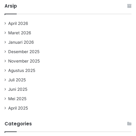
Arsip
April 2026
Maret 2026
Januari 2026
Desember 2025
November 2025
Agustus 2025
Juli 2025
Juni 2025
Mei 2025
April 2025
Categories