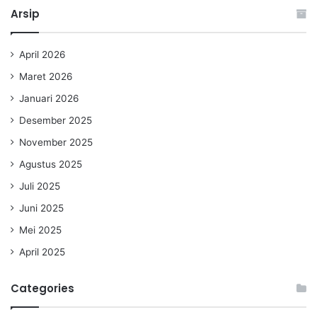
Arsip
April 2026
Maret 2026
Januari 2026
Desember 2025
November 2025
Agustus 2025
Juli 2025
Juni 2025
Mei 2025
April 2025
Categories