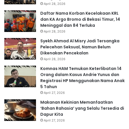
April 28, 2026
Daftar Nama Korban Kecelakaan KRL
dan KA Argo Bromo di Bekasi Timur, 14
Meninggal dan 84 Terluka
April 28, 2026
Syekh Ahmad Al Misry Jadi Tersangka
Pelecehan Seksual, Namun Belum
Dikenakan Pencekalan
April 28, 2026
Komnas HAM Temukan Keterlibatan 14
Orang dalam Kasus Andrie Yunus dan
Registrasi HP Menggunakan Nama Anak
5 Tahun
April 27, 2026
Makanan Kekinian Memanfaatkan
‘Bahan Rahasia’ yang Selalu Tersedia di
Dapur Kita
April 27, 2026