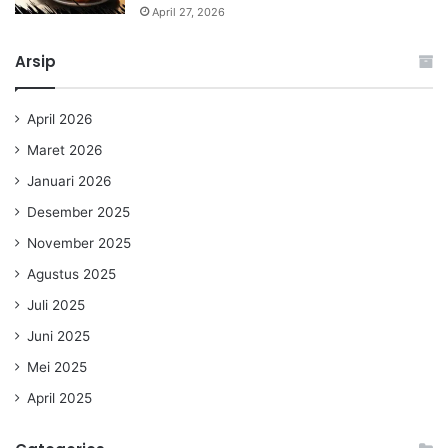
April 27, 2026
Arsip
April 2026
Maret 2026
Januari 2026
Desember 2025
November 2025
Agustus 2025
Juli 2025
Juni 2025
Mei 2025
April 2025