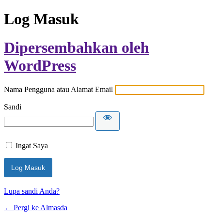
Log Masuk
Dipersembahkan oleh
WordPress
Nama Pengguna atau Alamat Email
Sandi
Ingat Saya
Lupa sandi Anda?
← Pergi ke Almasda