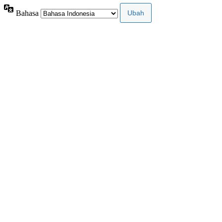
Bahasa