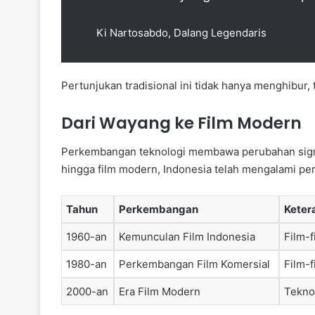
Ki Nartosabdo, Dalang Legendaris
Pertunjukan tradisional ini tidak hanya menghibur,
Dari Wayang ke Film Modern
Perkembangan teknologi membawa perubahan signifi
hingga film modern, Indonesia telah mengalami pe
Tahun
Perkembangan
Keter
1960-an
Kemunculan Film Indonesia
Film-f
1980-an
Perkembangan Film Komersial
Film-f
2000-an
Era Film Modern
Teknol