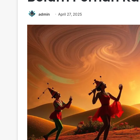
admin
April 27, 2025