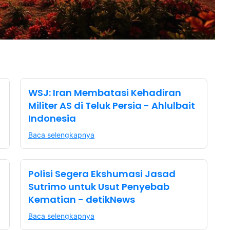
WSJ: Iran Membatasi Kehadiran
Militer AS di Teluk Persia - Ahlulbait
Indonesia
Baca selengkapnya
Polisi Segera Ekshumasi Jasad
Sutrimo untuk Usut Penyebab
Kematian - detikNews
Baca selengkapnya