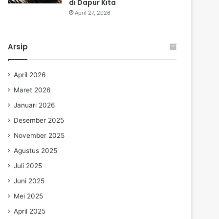
di Dapur Kita
April 27, 2026
Arsip
April 2026
Maret 2026
Januari 2026
Desember 2025
November 2025
Agustus 2025
Juli 2025
Juni 2025
Mei 2025
April 2025