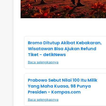
Bromo Ditutup Akibat Kebakaran,
Wisatawan Bisa Ajukan Refund
Tiket - detikNews
Baca selengkapnya
Prabowo Sebut Nilai 100 Itu Milik
Yang Maha Kuasa, 98 Punya
Presiden - Kompas.com
Baca selengkapnya